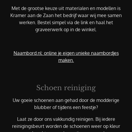
Met de grootse keuze uit materialen en modellen is
Kramer aan de Zaan het bedrijf waar wij mee samen
werken. Bestel simpel via de link en haal het
graveerwerk op in de winkel.
Naambord.nl: online je eigen unieke naambordjes
maken.
Schoen reiniging
Uw goeie schoenen aan gehad door de modderige
blubber of tijdens een feestje?
Laat ze door ons vakkundig reinigen. Bij iedere
reinigingsbeurt worden de schoenen weer op kleur