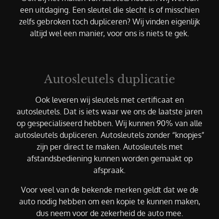
een uitdaging. Een sleutel die slecht is of misschien
zelfs gebroken toch dupliceren? Wij vinden eigenlijk
altijd wel een manier, voor ons is niets te gek.
Autosleutels duplicatie
Ook leveren wij sleutels met certificaat en
autosleutels. Dat is iets waar we ons de laatste jaren
op gespecialiseerd hebben. Wij kunnen 90% van alle
autosleutels dupliceren. Autosleutels zonder “knopjes”
zijn per direct te maken. Autosleutels met
afstandsbediening kunnen worden gemaakt op
afspraak.
Voor veel van de bekende merken geldt dat we de
auto nodig hebben om een kopie te kunnen maken,
dus neem voor de zekerheid de auto mee.