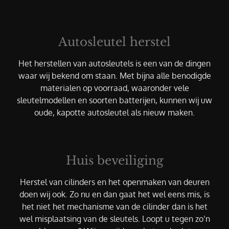
Autosleutel herstel
Het herstellen van autosleutels is een van de dingen
waar wij bekend om staan. Met bijna alle benodigde
materialen op voorraad, waaronder vele
sleutelmodellen en soorten batterijen, kunnen wij uw
oude, kapotte autosleutel als nieuw maken.
Huis beveiliging
Herstel van cilinders en het openmaken van deuren
doen wij ook. Zo nu en dan gaat het wel eens mis, is
het niet het mechanisme van de cilinder dan is het
wel misplaatsing van de sleutels. Loopt u tegen zo’n