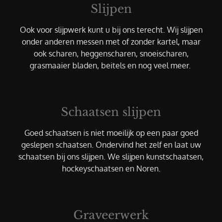
Slijpen
Ook voor slijpwerk kunt u bij ons terecht. Wij slijpen
onder anderen messen met of zonder kartel, maar
ook scharen, heggenscharen, snoeischaren,
grasmaaier bladen, beitels en nog veel meer.
Schaatsen slijpen
Goed schaatsen is niet moeilijk op een paar goed
geslepen schaatsen. Ondervind het zelf en laat uw
schaatsen bij ons slijpen. We slijpen kunstschaatsen,
hockeyschaatsen en Noren.
Graveerwerk