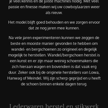
je veel kennis en de juiste machines nodig. Met veel
passie en finesse maken wij uw cowboylaarzen weer
als nieuw.
Het model blijft goed behouden en we zorgen ervoor
dat ze nog jaren mee kunnen.
Na vele jaren experimenteren kunnen we zeggen de
beste en mooiste manier gevonden te hebben om
wandel- en bergschoenen zo origineel en degelijk
mogelijk te herstellen. Wandel/bergschoen herstel is
een kunst en er zijn maar weinig schoenmakers die
zich hieraan wagen en bovendien is dat vaak erg
duur. Zeker ook bij de originele herstellers van Lowa,
Hanwag of Meindel. Wij zijn scherp geprijsd en u heeft
de schoen binnen enkele dagen terug.
Lederwaren herstel en stikwerk