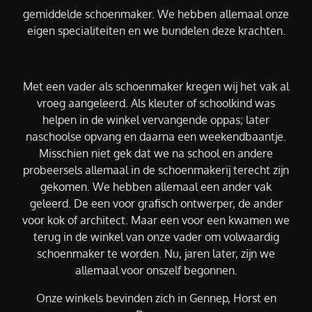
gemiddelde schoenmaker. We hebben allemaal onze
eigen specialiteiten en we bundelen deze krachten.
Met een vader als schoenmaker kregen wij het vak al
vroeg aangeleerd. Als kleuter of schoolkind was
helpen in de winkel vervangende oppas; later
naschoolse opvang en daarna een weekendbaantje.
Misschien niet gek dat we na school en andere
probeersels allemaal in de schoenmakerij terecht zijn
gekomen. We hebben allemaal een ander vak
geleerd. De een voor grafisch ontwerper, de ander
voor kok of architect. Maar een voor een kwamen we
terug in de winkel van onze vader om volwaardig
schoenmaker te worden. Nu, jaren later, zijn we
allemaal voor onszelf begonnen.
Onze winkels bevinden zich in Gennep, Horst en