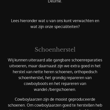
Deurne.
Lees hieronder wat u van ons kunt verwachten en
wat zijn onze specialiteiten?
Schoenherstel
Wij kunnen uiteraard alle gangbare schoenreparaties
uitvoeren, maar daarnaast zijn we extra goed in het
herstel van nette heren schoenen, orthopedisch
schoenherstel, het grondig repareren van
cowboyboots en het repareren van
wandel-/bergschoenen.
Cowboylaarzen zijn de mooist geproduceerde
schoenen. Om cowboylaarzen goed te herstellen heb