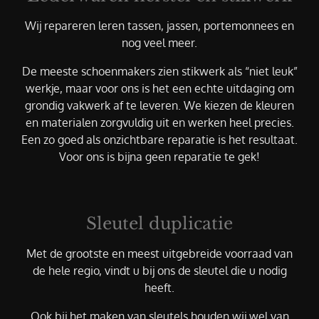
Wij repareren leren tassen, jassen, portemonnees en
nog veel meer.
De meeste schoenmakers zien stikwerk als “niet leuk”
werkje, maar voor ons is het een echte uitdaging om
grondig vakwerk af te leveren. We kiezen de kleuren
en materialen zorgvuldig uit en werken heel precies.
Een zo goed als onzichtbare reparatie is het resultaat.
Voor ons is bijna geen reparatie te gek!
Sleutel duplicatie
Met de grootste en meest uitgebreide voorraad van
de hele regio, vindt u bij ons de sleutel die u nodig
heeft.
Ook bij het maken van sleutels houden wij wel van