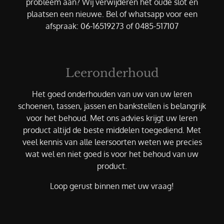
probleem aan? Wij verwijderen het oude slot en
plaatsen een nieuwe. Bel of whatsapp voor een
afspraak: 06-16519273 of 0485-517107
Leeronderhoud
Het goed onderhouden van uw van uw leren
schoenen, tassen, jassen en bankstellen is belangrijk
voor het behoud. Met ons advies krijgt uw leren
product altijd de beste middelen toegediend. Met
veel kennis van alle leersoorten weten we precies
wat wel en niet goed is voor het behoud van uw
product.
Loop gerust binnen met uw vraag!